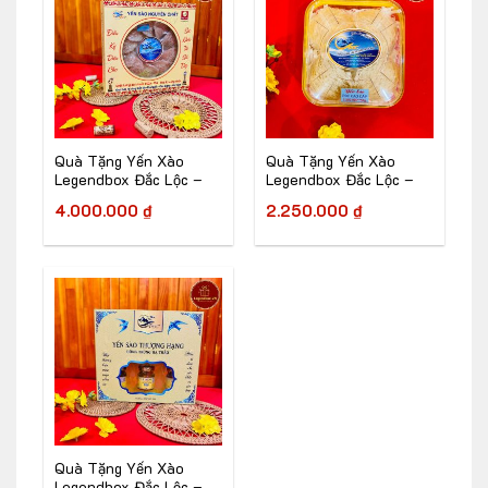
Quà Tặng Yến Xào
Quà Tặng Yến Xào
Legendbox Đắc Lộc –
Legendbox Đắc Lộc –
LG1050
LG1051
4.000.000
₫
2.250.000
₫
Quà Tặng Yến Xào
Legendbox Đắc Lộc –