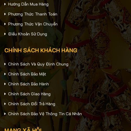
Hướng Dẫn Mua Hàng
Phương Thức Thanh Toán
Phương Thức Vận Chuyển
Điều Khoản Sử Dụng
CHÍNH SÁCH KHÁCH HÀNG
Chính Sách Và Quy Định Chung
Chính Sách Bảo Mật
Chính Sách Bảo Hành
Chính Sách Giao Hàng
Chính Sách Đổi Trả Hàng
Chính Sách Bảo Vệ Thông Tin Cá Nhân
MẠNG XÃ HỘI