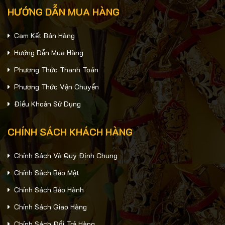
HƯỚNG DẪN MUA HÀNG
Cam Kết Bán Hàng
Hướng Dẫn Mua Hàng
Phương Thức Thanh Toán
Phương Thức Vận Chuyển
Điều Khoản Sử Dụng
CHÍNH SÁCH KHÁCH HÀNG
Chính Sách Và Quy Định Chung
Chính Sách Bảo Mật
Chính Sách Bảo Hành
Chính Sách Giao Hàng
Chính Sách Đổi Trả Hàng