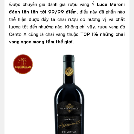
Được chuyên gia đánh giá rượu vang Ý
Luca Maroni
đánh lên lên tới 99/99 điểm
, điều này đã phần nào
thể hiện được đây là chai rượu có hương vị và chất
lượng tốt đến nhường nào. Không chỉ vậy, rượu vang đỏ
Cento X cũng là chai vang thuộc
TOP 1% những chai
vang ngon mang tầm thế giới
.