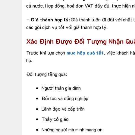
cả nước. Hợp đồng, hoá đơn VAT đầy đủ, thực hiện n
– Giá thành hợp lý:
Giá thành luôn đi đôi với chất
các gói dịch vụ tốt với giá thành hợp lý.
Xác Định Được Đối Tượng Nhận Qu
Trước khi lựa chọn
mua hộp quà tết
, việc khách h
họ.
Đối tượng tặng quà:
Người thân gia đình
Đối tác và đồng nghiệp
Lãnh đạo và cấp trên
Thầy cô giáo
Những người mà mình mang ơn