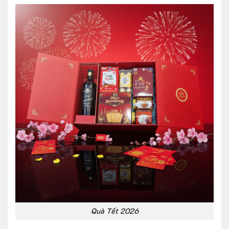
Quà Tết 2026