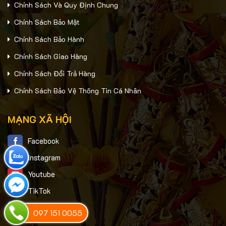
Chính Sách Và Quy Định Chung
Chính Sách Bảo Mật
Chính Sách Bảo Hành
Chính Sách Giao Hàng
Chính Sách Đổi Trả Hàng
Chính Sách Bảo Vệ Thông Tin Cá Nhân
MẠNG XÃ HỘI
Facebook
Instagram
Youtube
TikTok
Twitter
097 151 0055