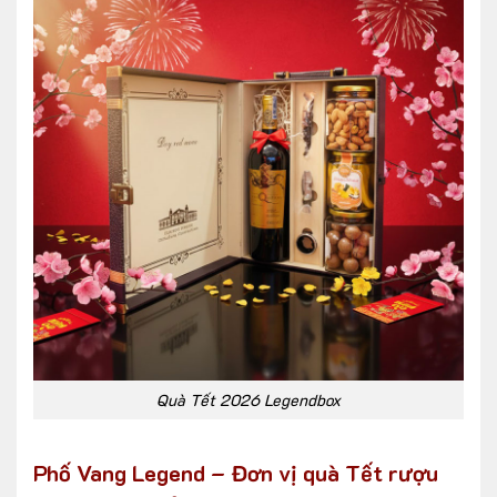
Quà Tết 2026 Legendbox
Phố Vang Legend – Đơn vị quà Tết rượu