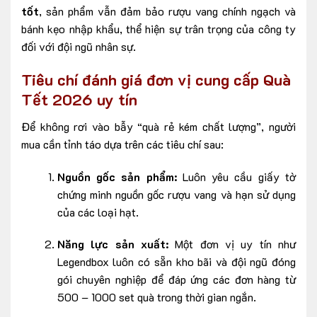
tốt
, sản phẩm vẫn đảm bảo rượu vang chính ngạch và
bánh kẹo nhập khẩu, thể hiện sự trân trọng của công ty
đối với đội ngũ nhân sự.
Tiêu chí đánh giá đơn vị cung cấp Quà
Tết 2026 uy tín
Để không rơi vào bẫy “quà rẻ kém chất lượng”, người
mua cần tỉnh táo dựa trên các tiêu chí sau:
Nguồn gốc sản phẩm:
Luôn yêu cầu giấy tờ
chứng minh nguồn gốc rượu vang và hạn sử dụng
của các loại hạt.
Năng lực sản xuất:
Một đơn vị uy tín như
Legendbox luôn có sẵn kho bãi và đội ngũ đóng
gói chuyên nghiệp để đáp ứng các đơn hàng từ
500 – 1000 set quà trong thời gian ngắn.