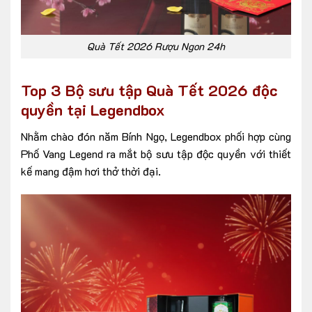
Quà Tết 2026 Rượu Ngon 24h
Top 3 Bộ sưu tập Quà Tết 2026 độc
quyền tại Legendbox
Nhằm chào đón năm Bính Ngọ, Legendbox phối hợp cùng
Phố Vang Legend ra mắt bộ sưu tập độc quyền với thiết
kế mang đậm hơi thở thời đại.