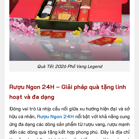
Quà Tết 2026 Phố Vang Legend
Rượu Ngon 24H – Giải pháp quà tặng linh
hoạt và đa dạng
Đóng vai trò là nhịp cầu nối giữa xu hướng hiện đại và sở
hữu cá nhân,
Rượu Ngon 24H
nổi bật với khả năng cung
ứng đa dạng các dòng sản phẩm từ rượu vang, rượu mạnh
đến các dòng quà tặng kết hợp phong phú. Đây là địa chỉ