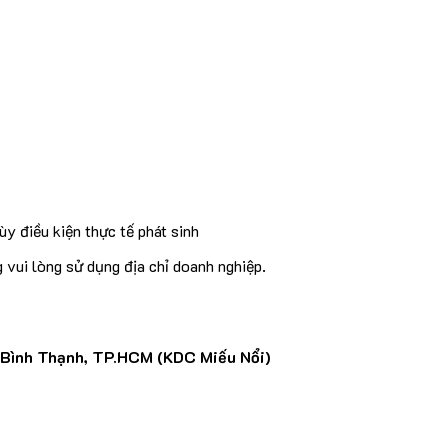
y điều kiện thực tế phát sinh
vui lòng sử dụng địa chỉ doanh nghiệp.
 Bình Thạnh, TP.HCM (KDC Miếu Nổi)